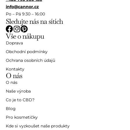
info@cannor.cz
Po – Pá 9:30 – 16:00
Sledujte nás na sítích
Vše o nákupu
Doprava
Obchodní podmínky
Ochrana osobních údajů
Kontakty
O nás
O nás
Naše výroba
Co je to CBD?
Blog
Pro kosmetičky
Kde si vyzkoušet naše produkty