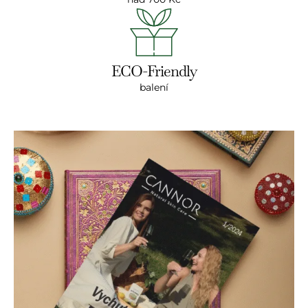
ECO-Friendly
balení