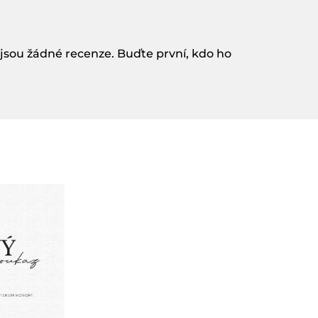
jsou žádné recenze. Buďte první, kdo ho