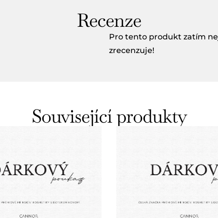
Recenze
Pro tento produkt zatím ne
zrecenzuje!
Související produkty