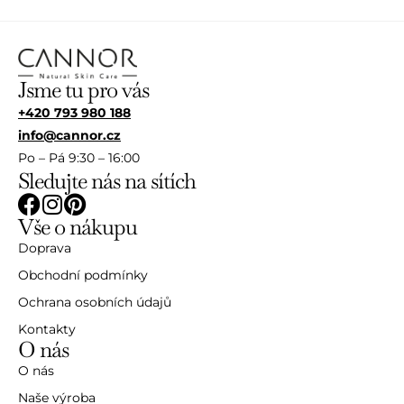
Jsme tu pro vás
+420 793 980 188
info@cannor.cz
Po – Pá 9:30 – 16:00
Sledujte nás na sítích
Vše o nákupu
Doprava
Obchodní podmínky
Ochrana osobních údajů
Kontakty
O nás
O nás
Naše výroba