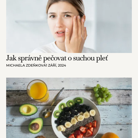
Jak správně pečovat o suchou pleť
MICHAELA ZDEŇKOVÁ
1 ZÁŘÍ, 2024