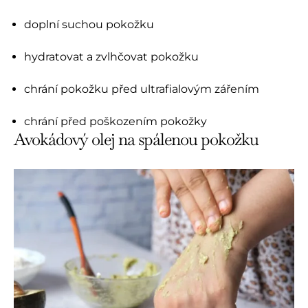
doplní suchou pokožku
hydratovat a zvlhčovat pokožku
chrání pokožku před ultrafialovým zářením
chrání před poškozením pokožky
Avokádový olej na spálenou pokožku