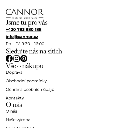
Jsme tu pro vás
+420 793 980 188
info@cannor.cz
Po – Pá 9:30 – 16:00
Sledujte nás na sítích
Vše o nákupu
Doprava
Obchodní podmínky
Ochrana osobních údajů
Kontakty
O nás
O nás
Naše výroba