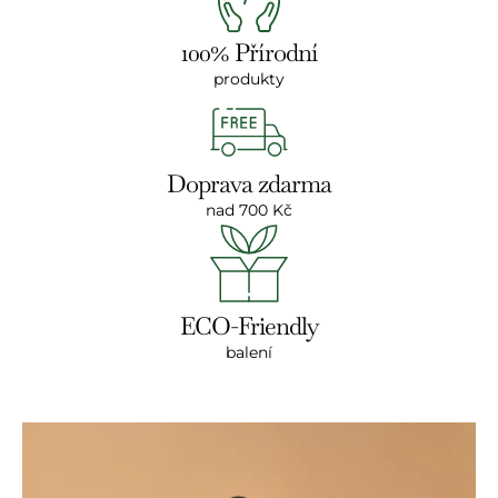
100% Přírodní
produkty
Doprava zdarma
nad 700 Kč
ECO-Friendly
balení