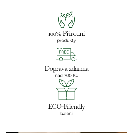
100% Přírodní
produkty
Doprava zdarma
nad 700 Kč
ECO-Friendly
balení