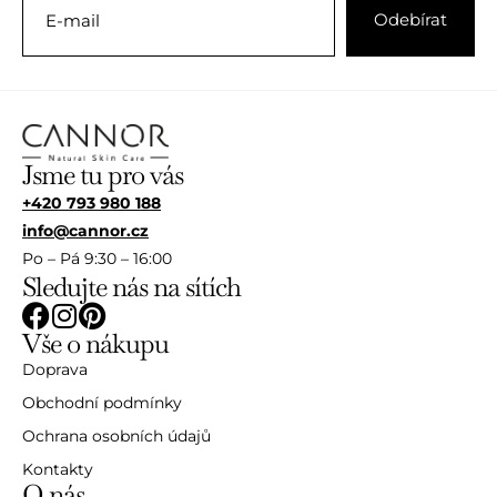
Jsme tu pro vás
+420 793 980 188
info@cannor.cz
Po – Pá 9:30 – 16:00
Sledujte nás na sítích
Vše o nákupu
Doprava
Obchodní podmínky
Ochrana osobních údajů
Kontakty
O nás