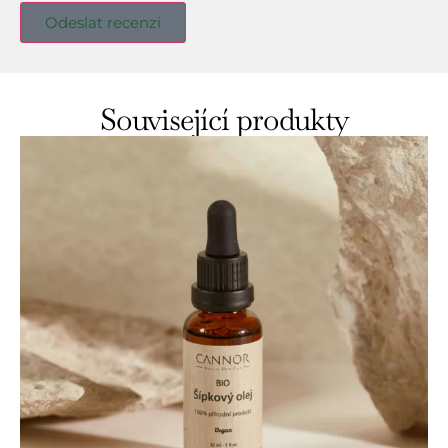
Související produkty