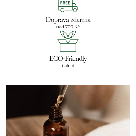
Doprava zdarma
nad 700 Kč
ECO-Friendly
balení