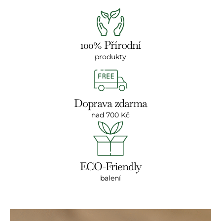
100% Přírodní
produkty
Doprava zdarma
nad 700 Kč
ECO-Friendly
balení