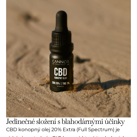
Jedinečné složení s blahodárnými účinky
CBD konopný olej 20% Extra (Full Spectrum) je