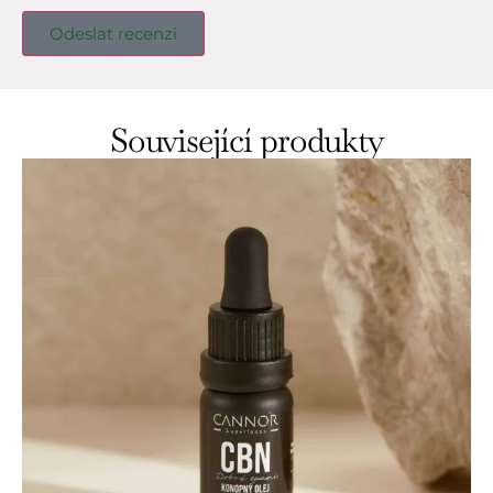
Související produkty