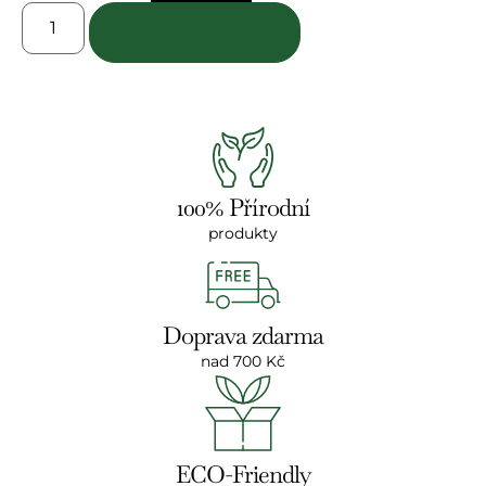
Přidat do košíku
100% Přírodní
produkty
Doprava zdarma
nad 700 Kč
ECO-Friendly