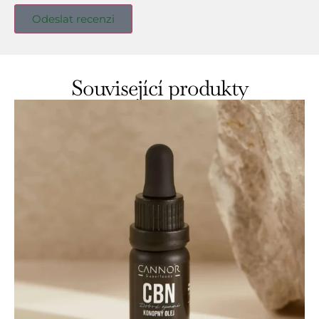
Související produkty