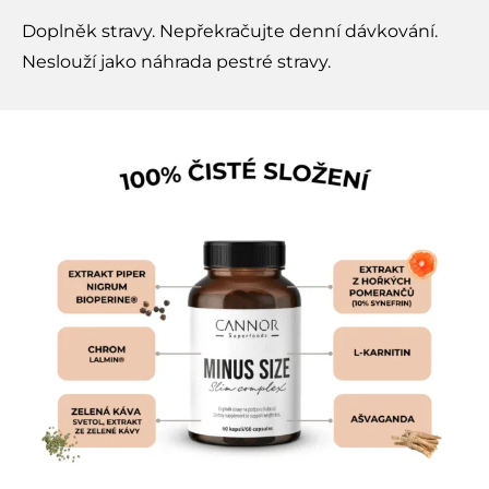
Doplněk stravy. Nepřekračujte denní dávkování.
Neslouží jako náhrada pestré stravy.