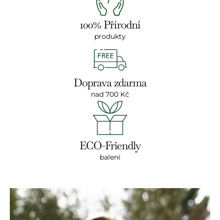
100% Přírodní
produkty
Doprava zdarma
nad 700 Kč
ECO-Friendly
balení