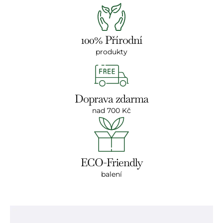
100% Přírodní
produkty
Doprava zdarma
nad 700 Kč
ECO-Friendly
balení