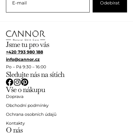
Jsme tu pro vás
+420 793 980 188
info@cannor.cz
Po – Pá 9:30 – 16:00
Sledujte nás na sítích
Vše o nákupu
Doprava
Obchodní podmínky
Ochrana osobních údajů
Kontakty
O nás