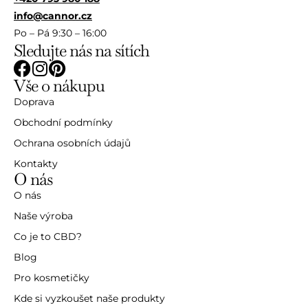
info@cannor.cz
Po – Pá 9:30 – 16:00
Sledujte nás na sítích
Vše o nákupu
Doprava
Obchodní podmínky
Ochrana osobních údajů
Kontakty
O nás
O nás
Naše výroba
Co je to CBD?
Blog
Pro kosmetičky
Kde si vyzkoušet naše produkty