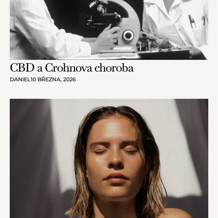
CBD a Crohnova choroba
DANIEL
10 BŘEZNA, 2026