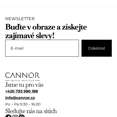
NEWSLETTER
Buďte v obraze a získejte
zajímavé slevy!
Jsme tu pro vás
+420 793 980 188
info@cannor.cz
Po – Pá 9:30 – 16:00
Sledujte nás na sítích