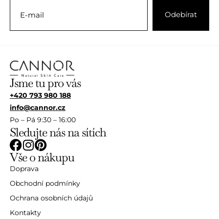
Jsme tu pro vás
+420 793 980 188
info@cannor.cz
Po – Pá 9:30 – 16:00
Sledujte nás na sítích
Vše o nákupu
Doprava
Obchodní podmínky
Ochrana osobních údajů
Kontakty