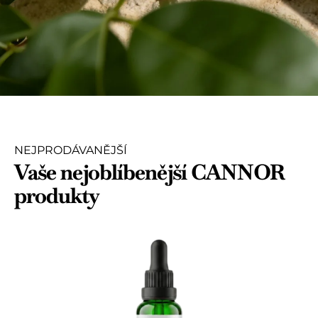
NEJPRODÁVANĚJŠÍ
Vaše nejoblíbenější CANNOR
produkty