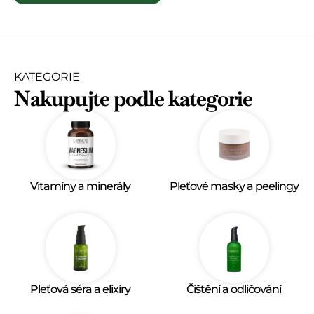
KATEGORIE
Nakupujte podle kategorie
Vitamíny a minerály
Pleťové masky a peelingy
Pleťová séra a elixíry
Čištění a odličování