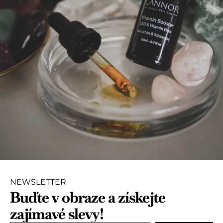
NEWSLETTER
Buďte v obraze a získejte
zajímavé slevy!