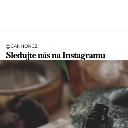
@CANNORCZ
Sledujte nás na Instagramu