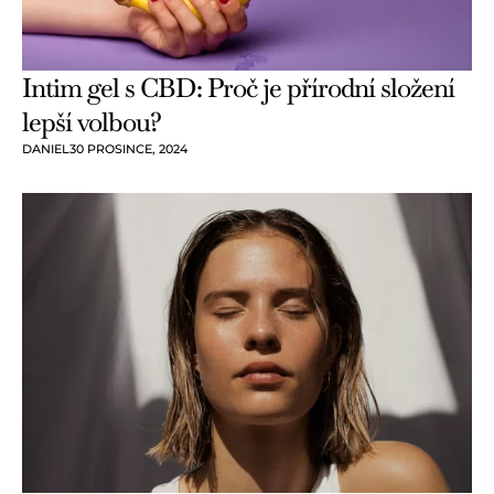
Intim gel s CBD: Proč je přírodní složení
lepší volbou?
DANIEL
30 PROSINCE, 2024