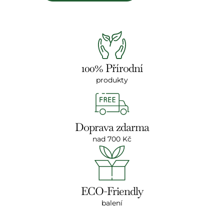
100% Přírodní
produkty
Doprava zdarma
nad 700 Kč
ECO-Friendly
balení