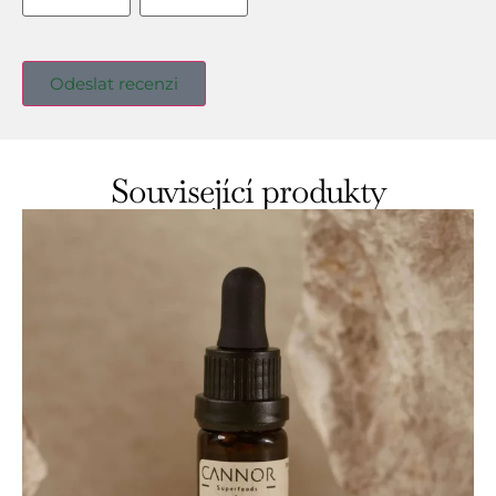
Související produkty