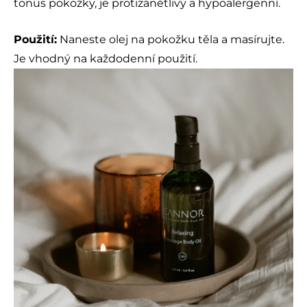
tonus pokožky, je protizánětlivý a hypoalergenní.
Použití:
Naneste olej na pokožku těla a masírujte.
Je vhodný na každodenní použití.