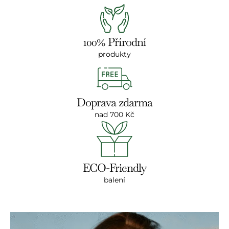
100% Přírodní
produkty
Doprava zdarma
nad 700 Kč
ECO-Friendly
balení