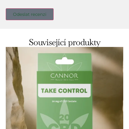
Související produkty