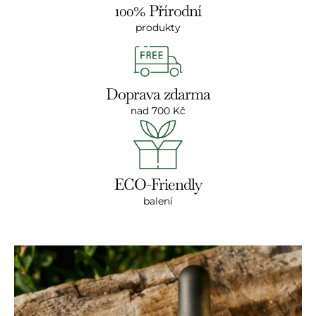
100% Přírodní
produkty
Doprava zdarma
nad 700 Kč
ECO-Friendly
balení