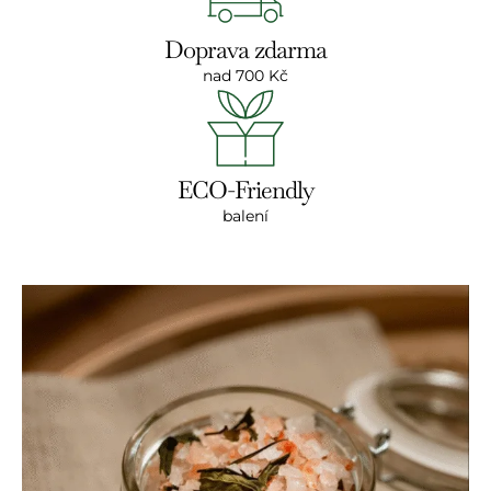
Doprava zdarma
nad 700 Kč
ECO-Friendly
balení