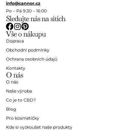
info@cannor.cz
Po – Pá 9:30 – 16:00
Sledujte nás na sítích
Vše o nákupu
Doprava
Obchodní podmínky
Ochrana osobních údajů
Kontakty
O nás
O nás
Naše výroba
Co je to CBD?
Blog
Pro kosmetičky
Kde si vyzkoušet naše produkty