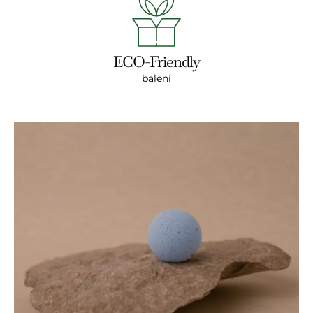
ECO-Friendly
balení