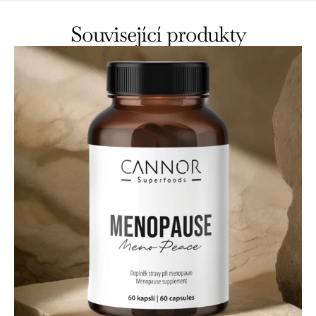
Související produkty