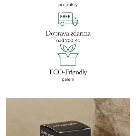
produkty
Doprava zdarma
nad 700 Kč
ECO-Friendly
balení