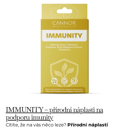
IMMUNITY – přírodní náplasti na
podporu imunity
Cítíte, že na vás něco leze?
Přírodní náplasti