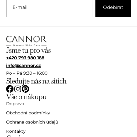
Jsme tu pro vás
+420 793 980 188
info@cannor.cz
Po – Pá 9:30 – 16:00
Sledujte nás na sítích
Vše o nákupu
Doprava
Obchodní podmínky
Ochrana osobních údajů
Kontakty