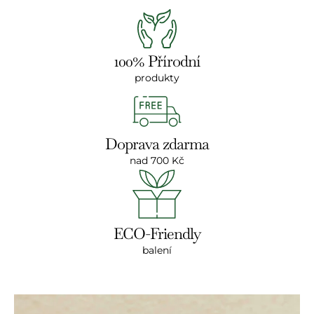
100% Přírodní
produkty
Doprava zdarma
nad 700 Kč
ECO-Friendly
balení