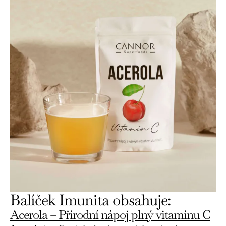
Balíček Imunita obsahuje:
Acerola – Přírodní nápoj plný vitamínu C