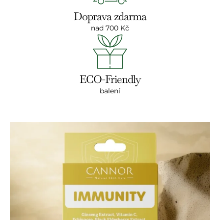
Doprava zdarma
nad 700 Kč
ECO-Friendly
balení