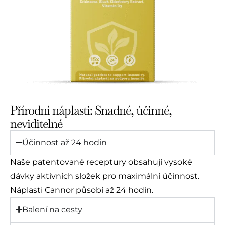
Přírodní náplasti: Snadné, účinné,
neviditelné
Účinnost až 24 hodin
Naše patentované receptury obsahují vysoké
dávky aktivních složek pro maximální účinnost.
Náplasti Cannor působí až 24 hodin.
Balení na cesty