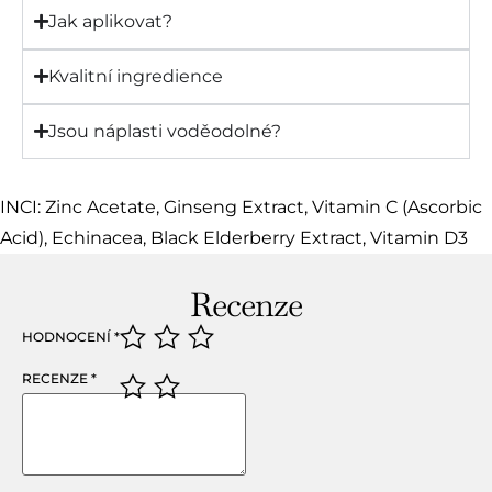
Jak aplikovat?
Kvalitní ingredience
Jsou náplasti voděodolné?
INCI: Zinc Acetate, Ginseng Extract, Vitamin C (Ascorbic
Acid), Echinacea, Black Elderberry Extract, Vitamin D3
Recenze
HODNOCENÍ
*
RECENZE
*