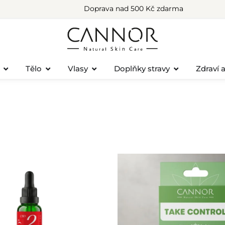
Doprava nad 500 Kč zdarma
Tělo
Vlasy
Doplňky stravy
Zdraví 